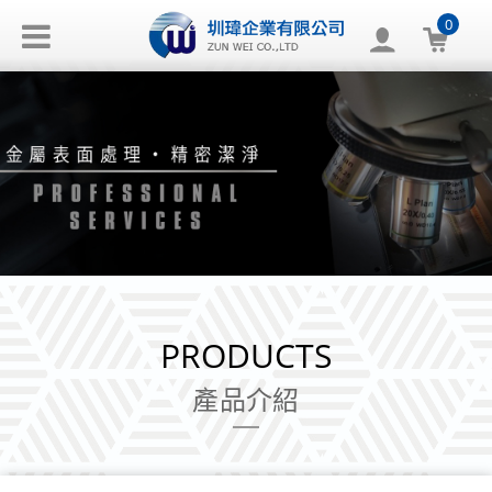
0
PRODUCTS
產品介紹