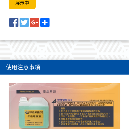
展示中
Facebook
Twitter
Google+
Share
使用注意事項