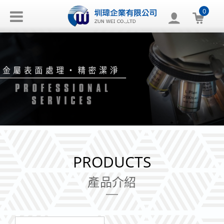
0
PRODUCTS
產品介紹