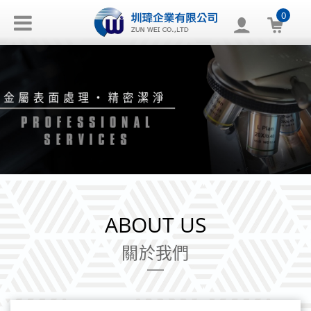
0
ABOUT US
關於我們