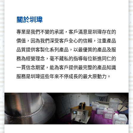
關於圳瑋
專業是我們不變的承諾，客戶滿意是圳瑋存在的
價值，因為我們深受客戶全心的信賴，注重產品
品質提供客製化系列產品，以最優質的產品及服
務為經營理念，毫不藏私的指導每位新進同仁的
一貫信念期望，能為客戶提供最完整的產品知識
服務是圳瑋這些年來不停成長的最大原動力。