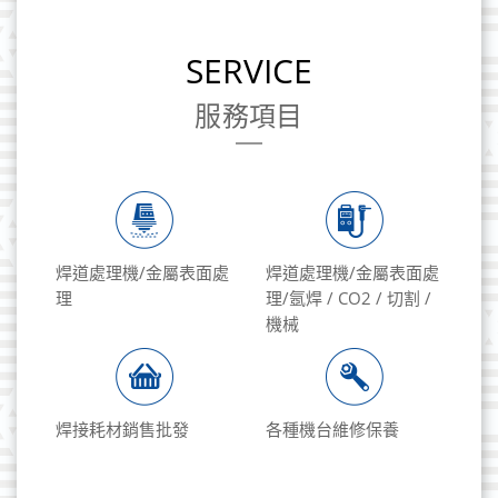
SERVICE
服務項目
焊道處理機/金屬表面處
焊道處理機/金屬表面處
理
理/氬焊 / CO2 / 切割 /
機械
焊接耗材銷售批發
各種機台維修保養