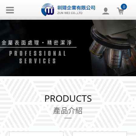
0
PRODUCTS
產品介紹