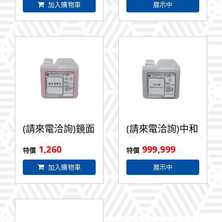
加入購物車
展示中
(請來電洽詢)鏡面
(請來電洽詢)中和
電解液1L
劑1L
1,260
999,999
加入購物車
展示中