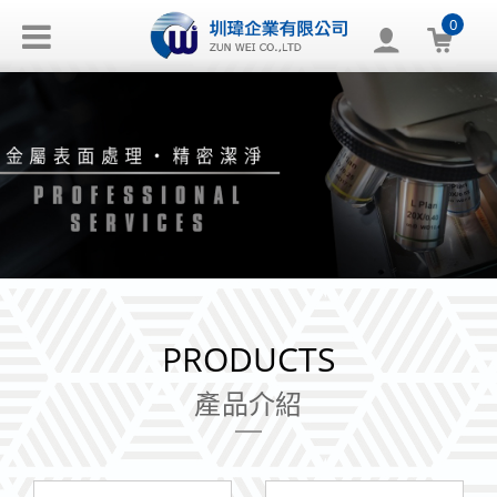
0
PRODUCTS
產品介紹