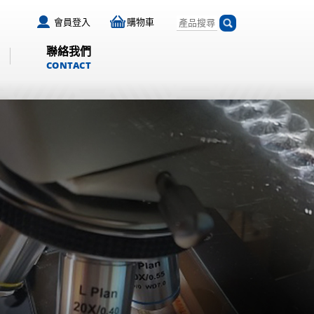
會員登入
購物車
聯絡我們
CONTACT