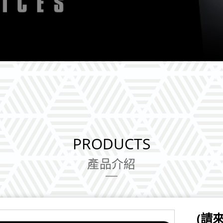
PRODUCTS
產品介紹
(請