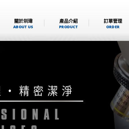
關於圳瑋
產品介紹
訂單管理
ABOUT US
PRODUCT
ORDER