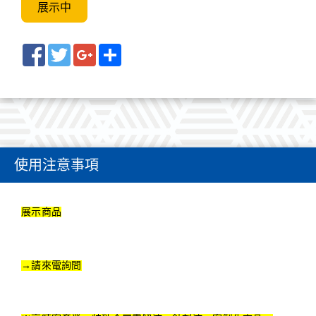
展示中
Facebook
Twitter
Google+
Share
使用注意事項
展示商品
→請來電詢問