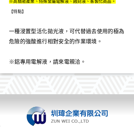
※高精密產業、特殊金屬電解液、蝕刻液、客製化商品。
【特點】
一種浸置型活化拋光液，可代替過去使用的極為
危險的強酸進行相對安全的作業環境。
※鋁專用電解液，請來電親洽。