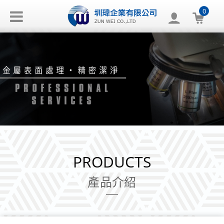
0
PRODUCTS
產品介紹