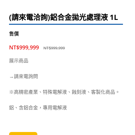
(請來電洽詢)鋁合金拋光處理液 1L
售價
NT$999,999
NT$999,999
展示商品
→請來電詢問
※高精密產業、特殊電解液、蝕刻液、客製化商品。
鋁、含鋁合金，專用電解液