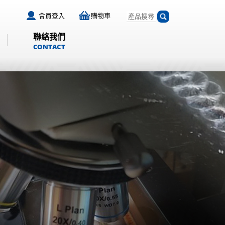
會員登入
購物車
聯絡我們
CONTACT