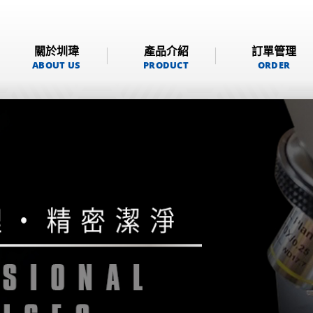
關於圳瑋
產品介紹
訂單管理
ABOUT US
PRODUCT
ORDER