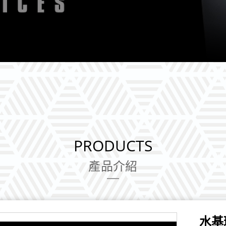
PRODUCTS
產品介紹
水基