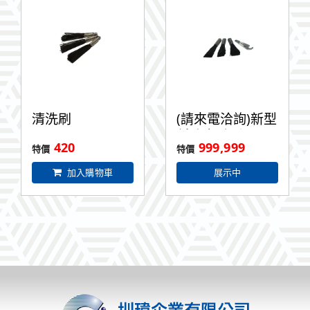
清洗刷
(請來電洽詢)新型
低功率毛刷
420
999,999
加入購物車
展示中