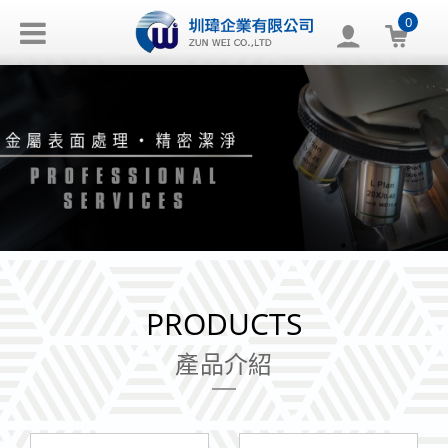
0
PRODUCTS
產品介紹