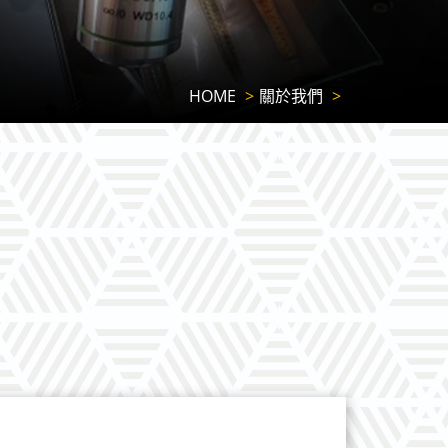
HOME
關於我們