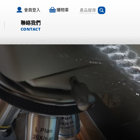
會員登入
購物車
聯絡我們
CONTACT