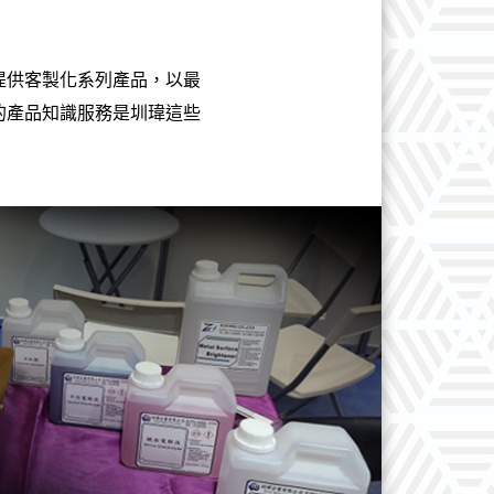
提供客製化系列產品，以最
的產品知識服務是圳瑋這些