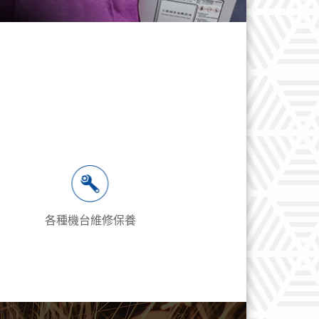
各種機台維修保養