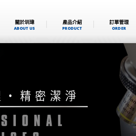
關於圳瑋
產品介紹
訂單管理
ABOUT US
PRODUCT
ORDER