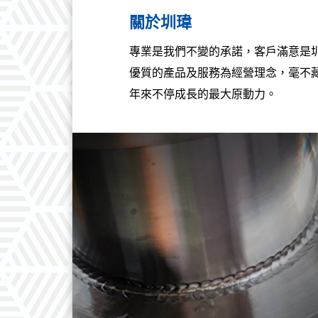
關於圳瑋
專業是我們不變的承諾，客戶滿意是
優質的產品及服務為經營理念，毫不
年來不停成長的最大原動力。