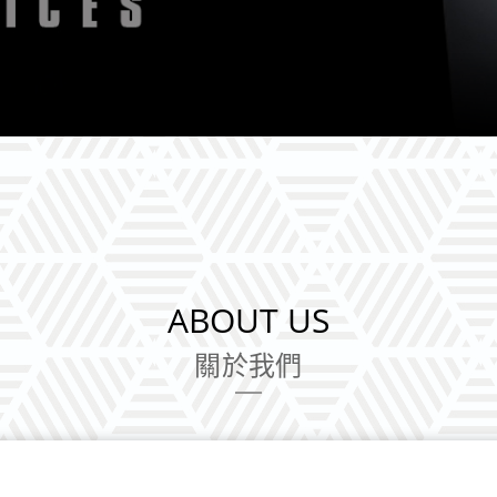
ABOUT US
關於我們