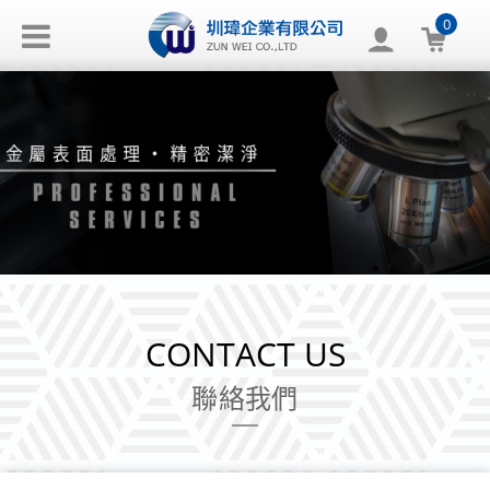
0
CONTACT US
聯絡我們