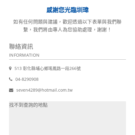
感謝您光臨圳瑋
如有任何問題與建議，歡迎透過以下表單與我們聯
繫，我們將由專人為您協助處理，謝謝！
聯絡資訊
INFORMATION
513 彰化縣埔心鄉瑤鳳路一段266號
04-8290908
seven4289@hotmail.com.tw
找不到查詢的地點