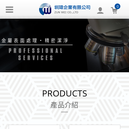
0
PRODUCTS
產品介紹