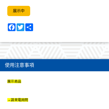
展示中
Facebook
Twitter
Share
使用注意事項
展示商品
→請來電詢問