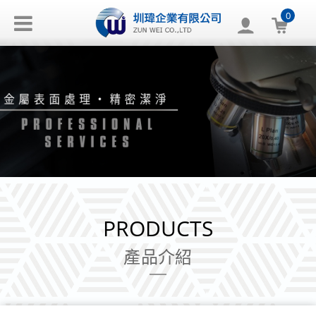
0
PRODUCTS
產品介紹