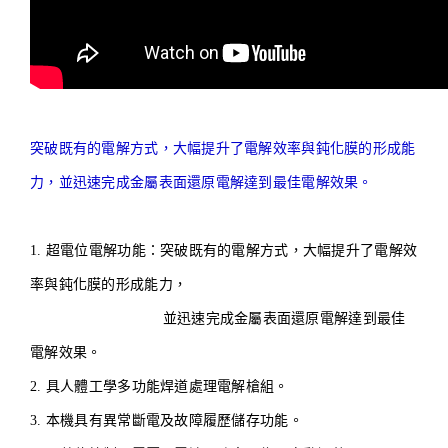
突破既有的電解方式，大幅提升了電解效率與鈍化膜的形成能
力，並迅速完成金屬表面還原電解達到最佳電解效果。
1. 超電位電解功能：突破既有的電解方式，大幅提升了電解效
率與鈍化膜的形成能力，
並迅速完成金屬表面還原電解達到最佳
電解效果。
2. 具人體工學多功能焊道處理電解槍組。
3. 本機具有異常斷電及故障履歷儲存功能。