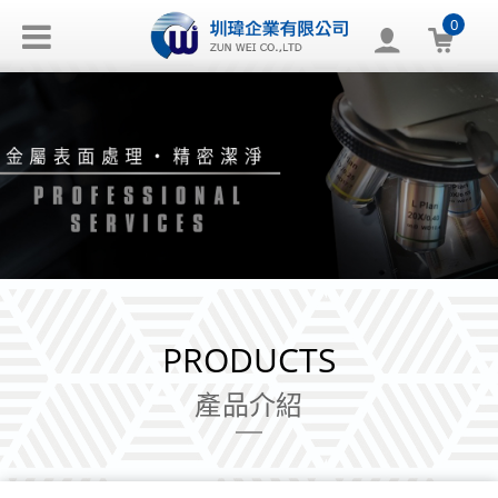
0
PRODUCTS
產品介紹