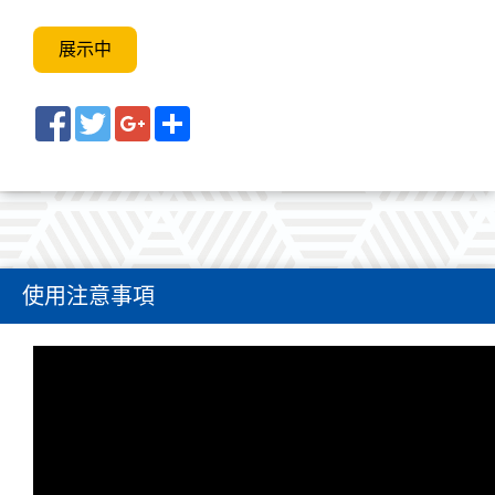
展示中
Facebook
Twitter
Google+
Share
使用注意事項