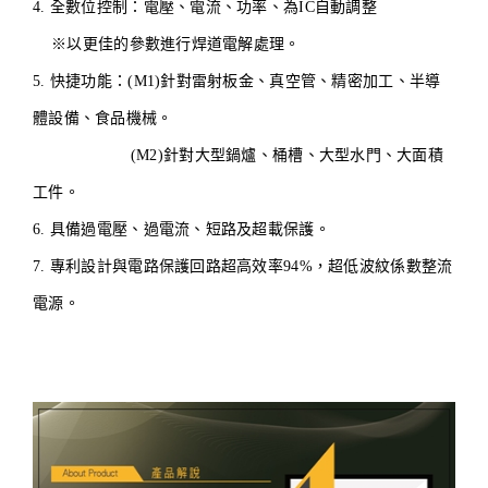
4. 全數位控制：電壓、電流、功率、為IC自動調整
※以更佳的參數進行焊道電解處理。
5. 快捷功能：(M1)針對雷射板金、真空管、精密加工、半導
體設備、食品機械。
(M2)針對大型鍋爐、桶槽、大型水門、大面積
工件。
6. 具備過電壓、過電流、短路及超載保護。
7. 專利設計與電路保護回路超高效率94%，超低波紋係數整流
電源。