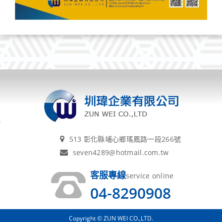
513 彰化縣埔心鄉瑤鳳路一段266號
seven4289@hotmail.com.tw
客服專線
service online
04-8290908
Copyright © ZUN WEI CO.,LTD.