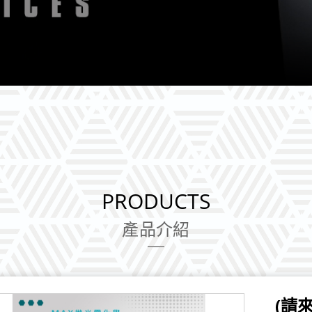
PRODUCTS
產品介紹
(請