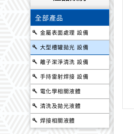
全部產品
金屬表面處理 設備
大型槽罐拋光 設備
離子潔淨清洗 設備
手持雷射焊接 設備
電化學相關液體
清洗及拋光液體
焊接相關液體