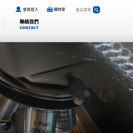
會員登入
購物車
聯絡我們
CONTACT