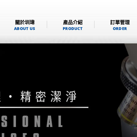
關於圳瑋
產品介紹
訂單管理
ABOUT US
PRODUCT
ORDER