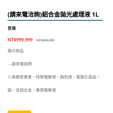
(請來電洽詢)鋁合金拋光處理液 1L
售價
NT$999,999
NT$999,999
展示商品
→請來電詢問
※高精密產業、特殊電解液、蝕刻液、客製化商品。
鋁、含鋁合金，專用電解液