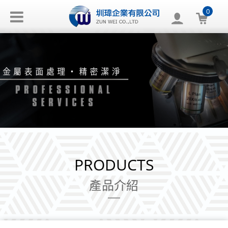
0
PRODUCTS
產品介紹