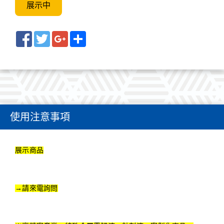
展示中
Facebook
Twitter
Google+
Share
使用注意事項
展示商品
→請來電詢問