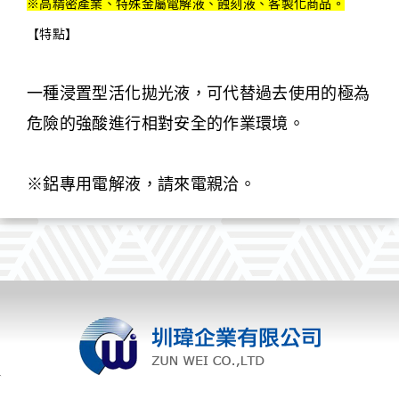
※高精密產業、特殊金屬電解液、蝕刻液、客製化商品。
【特點】
一種浸置型活化拋光液，可代替過去使用的極為
危險的強酸進行相對安全的作業環境。
※鋁專用電解液，請來電親洽。